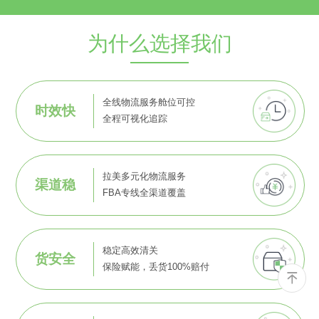
为什么选择我们
全线物流服务舱位可控
时效快
全程可视化追踪
拉美多元化物流服务
渠道稳
FBA专线全渠道覆盖
稳定高效清关
货安全
保险赋能，丢货100%赔付