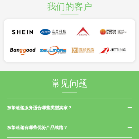
我们的客户
常见问题
东擎速递服务适合哪些类型卖家？
东擎速递有哪些优势产品线路？