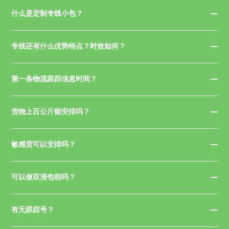
什么是定制专线小包？
专线还有什么优势特点？时效如何？
第一条物流跟踪信息时间？
货物上百公斤能安排吗？
敏感货可以安排吗？
可以做双清包税吗？
有无跟踪号？