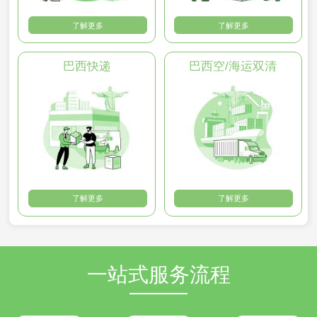
了解更多
了解更多
巴西快递
巴西空/海运双清
了解更多
了解更多
一站式服务流程