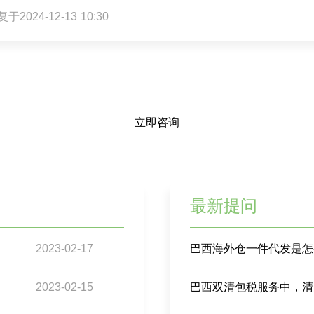
于2024-12-13 10:30
立即咨询
最新提问
2023-02-17
巴西海外仓一件代发是怎
2023-02-15