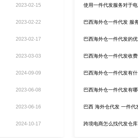
2023-02-15
使用一件代发服务对于电
2023-02-22
巴西海外仓一件代发 服
2023-02-17
巴西海外仓一件代发的优
2023-03-03
巴西海外仓一件代发收费
2024-09-09
巴西海外仓一件代发有什
2023-06-08
巴西海外仓一件代发有哪
2023-06-16
巴西 海外仓代发 一件代
2024-10-17
跨境电商怎么找代发仓库