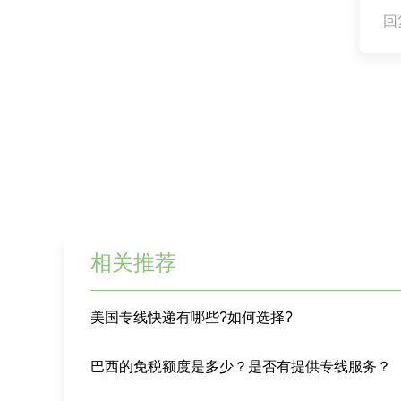
回复
相关推荐
美国专线快递有哪些?如何选择?
巴西的免税额度是多少？是否有提供专线服务？