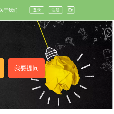
关于我们
登录
注册
En
案
我要提问