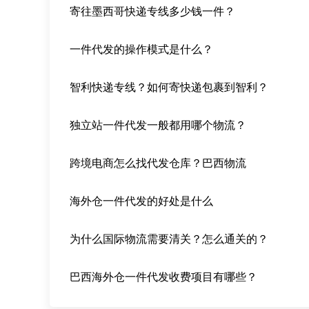
寄往墨西哥快递专线多少钱一件？
一件代发的操作模式是什么？
智利快递专线？如何寄快递包裹到智利？
独立站一件代发一般都用哪个物流？
跨境电商怎么找代发仓库？巴西物流
海外仓一件代发的好处是什么
为什么国际物流需要清关？怎么通关的？
巴西海外仓一件代发收费项目有哪些？