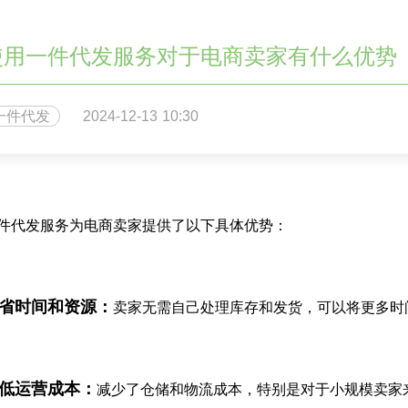
使用一件代发服务对于电商卖家有什么优势
一件代发
2024-12-13 10:30
件代发服务为电商卖家提供了以下具体优势：
省时间和资源：
卖家无需自己处理库存和发货，可以将更多时
低运营成本：
减少了仓储和物流成本，特别是对于小规模卖家