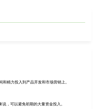
间和精力投入到产品开发和市场营销上。
来说，可以避免初期的大量资金投入。