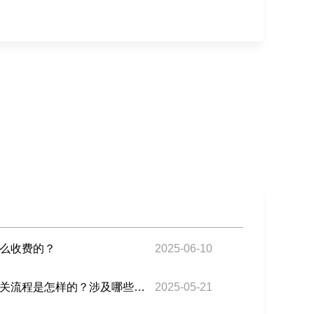
么收费的？
2025-06-10
巴西双清包税服务中，清关流程是怎样的？涉及哪些文件和手续？
2025-05-21