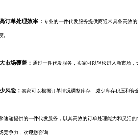
高订单处理效率：
专业的一件代发服务提供商通常具备高效的
度。
大市场覆盖：
通过一件代发服务，卖家可以轻松进入新市场，
少风险：
卖家可以根据订单情况调整库存，减少库存积压和资
擎速递提供的一件代发服务，以其高效的订单处理能力和灵活的
场竞争力，欢迎您咨询