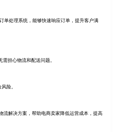
订单处理系统，能够快速响应订单，提升客户满
无需担心物流和配送问题。
金风险。
物流解决方案，帮助电商卖家降低运营成本，提高