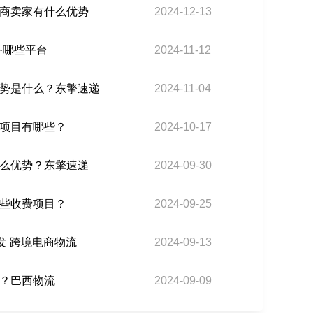
商卖家有什么优势
2024-12-13
务哪些平台
2024-11-12
势是什么？东擎速递
2024-11-04
项目有哪些？
2024-10-17
么优势？东擎速递
2024-09-30
些收费项目？
2024-09-25
发 跨境电商物流
2024-09-13
？巴西物流
2024-09-09