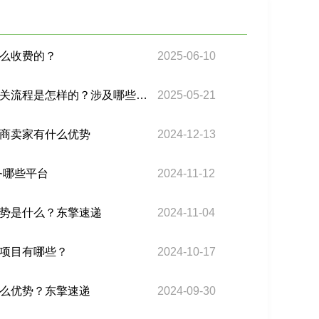
么收费的？
2025-06-10
巴西双清包税服务中，清关流程是怎样的？涉及哪些文件和手续？
2025-05-21
商卖家有什么优势
2024-12-13
务哪些平台
2024-11-12
势是什么？东擎速递
2024-11-04
项目有哪些？
2024-10-17
么优势？东擎速递
2024-09-30