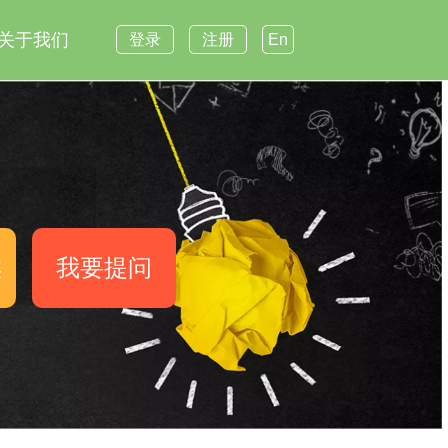
关于我们
登录
注册
En
案
我要提问