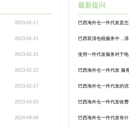
最新提问
2023-02-17
巴西海外仓一件代发是怎
2023-02-15
2023-02-15
使用一件代发服务对于电
2023-02-22
巴西海外仓一件代发 服
2023-02-17
巴西海外仓一件代发的优
2023-03-03
巴西海外仓一件代发收费
2024-09-09
巴西海外仓一件代发有什