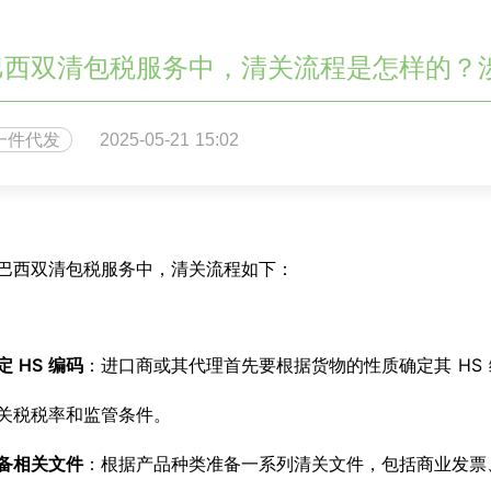
巴西双清包税服务中，清关流程是怎样的？
一件代发
2025-05-21 15:02
巴西双清包税服务中，清关流程如下
：
定 HS 编码
：进口商或其代理首先要根据货物的性质确定其 HS
关税税率和监管条件。
备相关文件
：根据产品种类准备一系列清关文件，包括商业发票