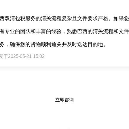
西双清包税服务的清关流程复杂且文件要求严格。如果
有专业的团队和丰富的经验，熟悉巴西的清关流程和文
务，确保您的货物顺利通关并及时送达目的地。
于2025-05-21 15:02
立即咨询