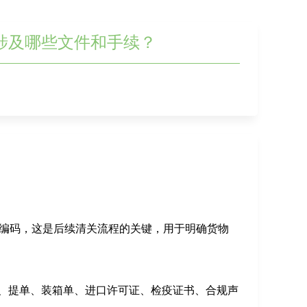
涉及哪些文件和手续？
 编码，这是后续清关流程的关键，用于明确货物
、提单、装箱单、进口许可证、检疫证书、合规声