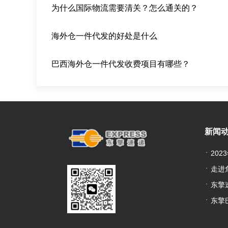
为什么国际物流需要清关？怎么通关的？
海外仓一件代发的好处是什么
巴西海外仓一件代发收费项目有哪些？
新闻
20
走进
东擎
东擎