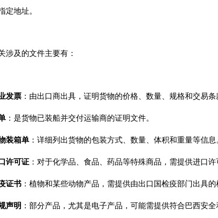
指定地址。
关涉及的文件主要有
：
业发票
：由出口商出具，证明货物的价格、数量、规格和交易条
单
：是货物已装船并交付运输商的证明文件。
物装箱单
：详细列出货物的包装方式、数量、体积和重量等信息
口许可证
：对于化学品、食品、药品等特殊商品，需提供进口许
疫证书
：植物和某些动物产品，需提供由出口国检疫部门出具的
规声明
：部分产品，尤其是电子产品，可能需提供符合巴西安全