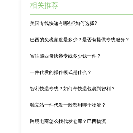
相关推荐
美国专线快递有哪些?如何选择?
巴西的免税额度是多少？是否有提供专线服务？
寄往墨西哥快递专线多少钱一件？
一件代发的操作模式是什么？
智利快递专线？如何寄快递包裹到智利？
独立站一件代发一般都用哪个物流？
跨境电商怎么找代发仓库？巴西物流