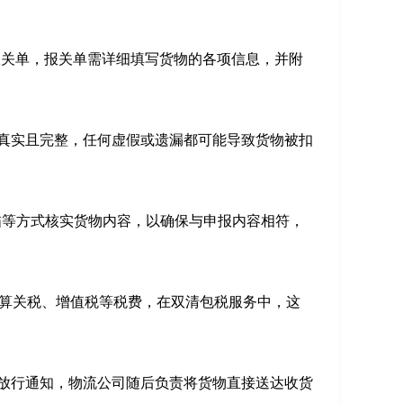
进口报关单，报关单需详细填写货物的各项信息，并附
真实且完整，任何虚假或遗漏都可能导致货物被扣
描等方式核实货物内容，以确保与申报内容相符，
计算关税、增值税等税费，在双清包税服务中，这
放行通知，物流公司随后负责将货物直接送达收货