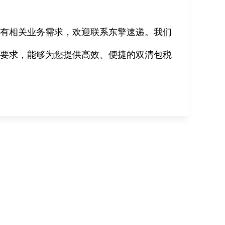
您有相关业务需求，欢迎联系东擎速递。我们
件要求，能够为您提供高效、便捷的双清包税