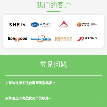
我们的客户
常见问题
东擎速递服务适合哪些类型卖家？
东擎速递有哪些优势产品线路？