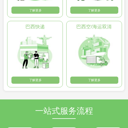
了解更多
了解更多
巴西快递
巴西空/海运双清
了解更多
了解更多
一站式服务流程