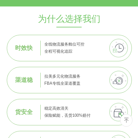
为什么选择我们
全线物流服务舱位可控
时效快
全程可视化追踪
拉美多元化物流服务
渠道稳
FBA专线全渠道覆盖
稳定高效清关
货安全
保险赋能，丢货100%赔付