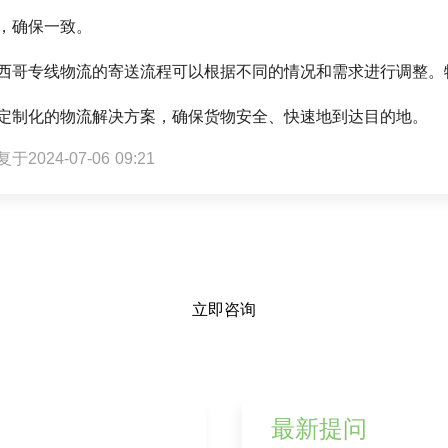
，确保一致。
西哥专线物流的寄送流程可以根据不同的情况和需求进行调整。
定制化的物流解决方案，确保货物安全、快速地到达目的地。
于2024-07-06 09:21
立即咨询
最新提问