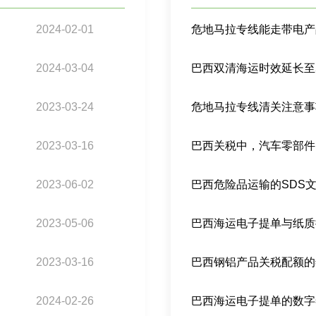
2024-02-01
危地马拉专线能走带电产
2024-03-04
2023-03-24
危地马拉专线清关注意事
2023-03-16
2023-06-02
巴西危险品运输的SDS
2023-05-06
2023-03-16
2024-02-26