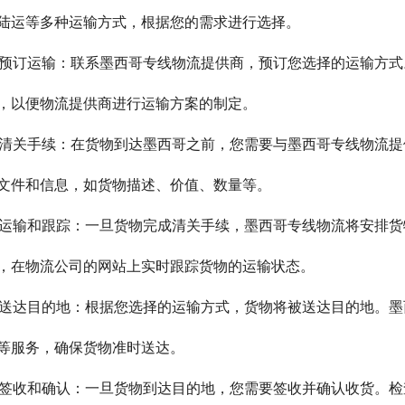
陆运等多种运输方式，根据您的需求进行选择。
. 预订运输：联系墨西哥专线物流提供商，预订您选择的运输方
，以便物流提供商进行运输方案的制定。
. 清关手续：在货物到达墨西哥之前，您需要与墨西哥专线物流
文件和信息，如货物描述、价值、数量等。
. 运输和跟踪：一旦货物完成清关手续，墨西哥专线物流将安排
，在物流公司的网站上实时跟踪货物的运输状态。
. 送达目的地：根据您选择的运输方式，货物将被送达目的地。
等服务，确保货物准时送达。
. 签收和确认：一旦货物到达目的地，您需要签收并确认收货。