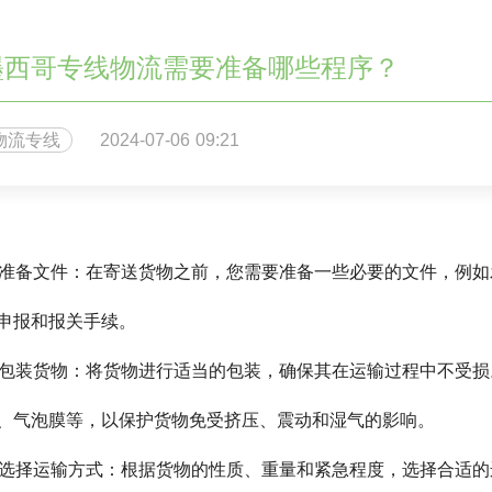
墨西哥专线物流需要准备哪些程序？
物流专线
2024-07-06 09:21
. 准备文件：在寄送货物之前，您需要准备一些必要的文件，例
申报和报关手续。
. 包装货物：将货物进行适当的包装，确保其在运输过程中不受
、气泡膜等，以保护货物免受挤压、震动和湿气的影响。
. 选择运输方式：根据货物的性质、重量和紧急程度，选择合适