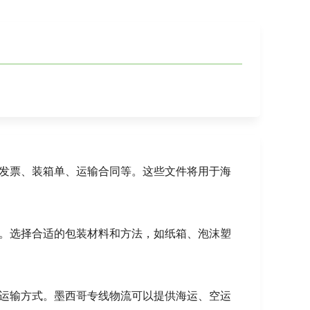
如发票、装箱单、运输合同等。这些文件将用于海
损。选择合适的包装材料和方法，如纸箱、泡沫塑
的运输方式。墨西哥专线物流可以提供海运、空运