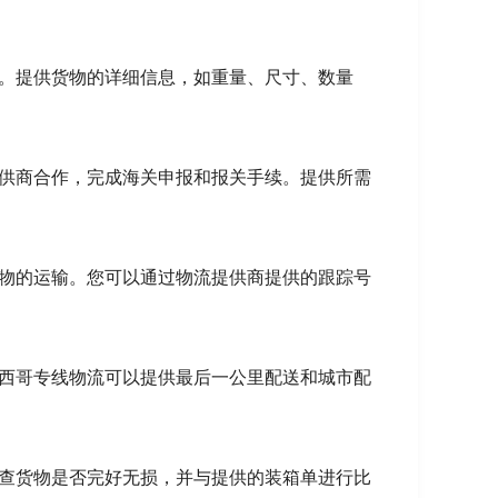
式。提供货物的详细信息，如重量、尺寸、数量
提供商合作，完成海关申报和报关手续。提供所需
货物的运输。您可以通过物流提供商提供的跟踪号
墨西哥专线物流可以提供最后一公里配送和城市配
检查货物是否完好无损，并与提供的装箱单进行比