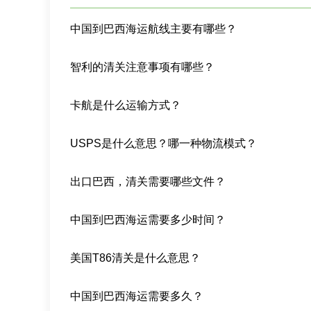
中国到巴西海运航线主要有哪些？
智利的清关注意事项有哪些？
卡航是什么运输方式？
USPS是什么意思？哪一种物流模式？
出口巴西，清关需要哪些文件？
中国到巴西海运需要多少时间？
美国T86清关是什么意思？
中国到巴西海运需要多久？