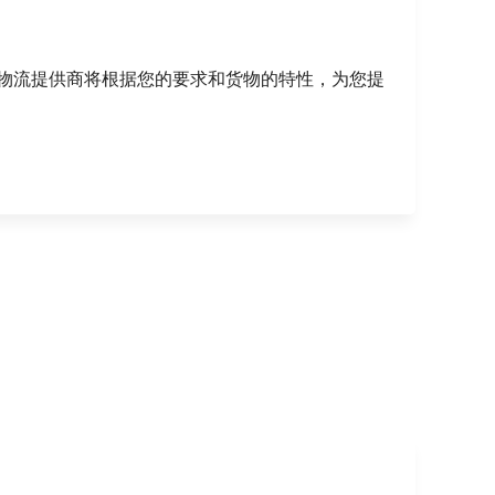
物流提供商将根据您的要求和货物的特性，为您提