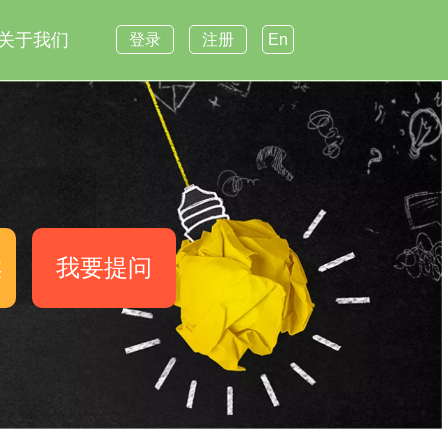
关于我们
登录
注册
En
案
我要提问