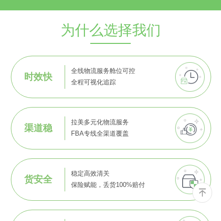
为什么选择我们
全线物流服务舱位可控
时效快
全程可视化追踪
拉美多元化物流服务
渠道稳
FBA专线全渠道覆盖
稳定高效清关
货安全
保险赋能，丢货100%赔付