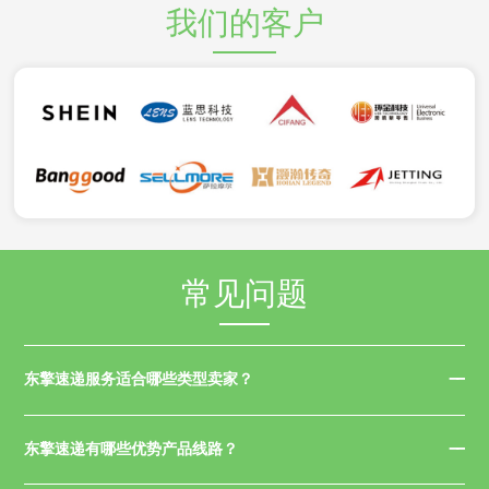
我们的客户
常见问题
东擎速递服务适合哪些类型卖家？
东擎速递有哪些优势产品线路？