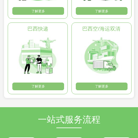
了解更多
了解更多
巴西快递
巴西空/海运双清
了解更多
了解更多
一站式服务流程