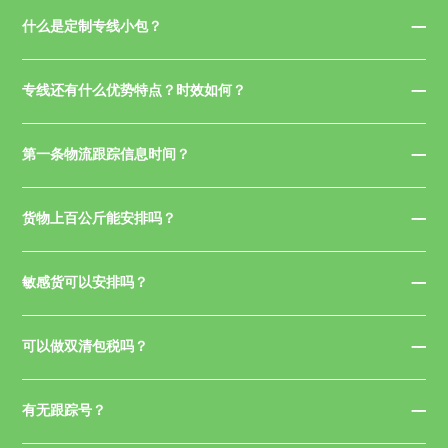
什么是定制专线小包？
专线还有什么优势特点？时效如何？
第一条物流跟踪信息时间？
货物上百公斤能安排吗？
敏感货可以安排吗？
可以做双清包税吗？
有无跟踪号？