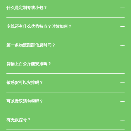
什么是定制专线小包？
专线还有什么优势特点？时效如何？
第一条物流跟踪信息时间？
货物上百公斤能安排吗？
敏感货可以安排吗？
可以做双清包税吗？
有无跟踪号？