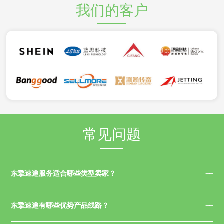
我们的客户
常见问题
东擎速递服务适合哪些类型卖家？
东擎速递有哪些优势产品线路？