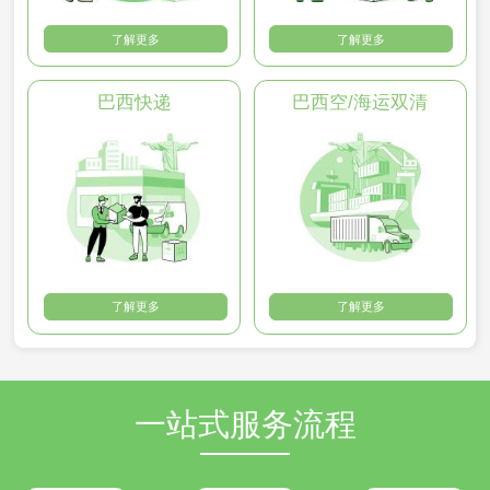
了解更多
了解更多
巴西快递
巴西空/海运双清
了解更多
了解更多
一站式服务流程