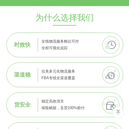
为什么选择我们
全线物流服务舱位可控
时效快
全程可视化追踪
拉美多元化物流服务
渠道稳
FBA专线全渠道覆盖
稳定高效清关
货安全
保险赋能，丢货100%赔付