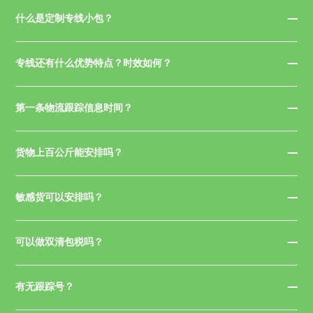
什么是定制专线小包？
专线还有什么优势特点？时效如何？
第一条物流跟踪信息时间？
货物上百公斤能安排吗？
敏感货可以安排吗？
可以做双清包税吗？
有无跟踪号？