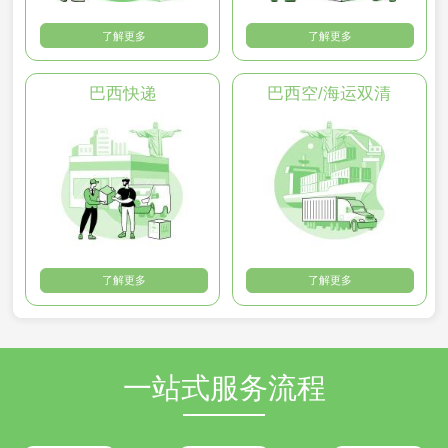
了解更多
了解更多
巴西快递
巴西空/海运双清
了解更多
了解更多
一站式服务流程