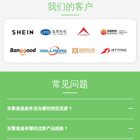
我们的客户
常见问题
东擎速递服务适合哪些类型卖家？
东擎速递有哪些优势产品线路？