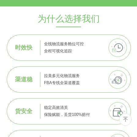
为什么选择我们
全线物流服务舱位可控
时效快
全程可视化追踪
拉美多元化物流服务
渠道稳
FBA专线全渠道覆盖
稳定高效清关
货安全
保险赋能，丢货100%赔付