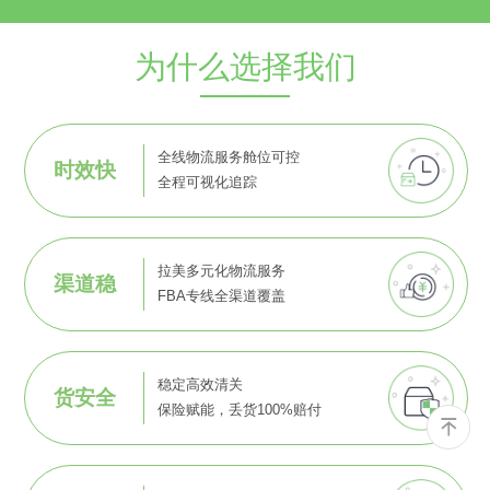
为什么选择我们
全线物流服务舱位可控
时效快
全程可视化追踪
拉美多元化物流服务
渠道稳
FBA专线全渠道覆盖
稳定高效清关
货安全
保险赋能，丢货100%赔付