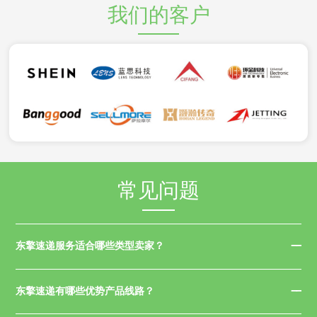
我们的客户
常见问题
东擎速递服务适合哪些类型卖家？
东擎速递有哪些优势产品线路？