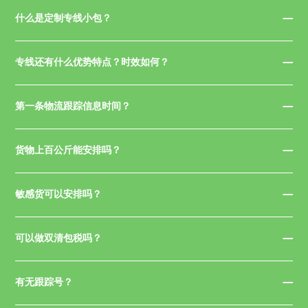
什么是定制专线小包？
专线还有什么优势特点？时效如何？
第一条物流跟踪信息时间？
货物上百公斤能安排吗？
敏感货可以安排吗？
可以做双清包税吗？
有无跟踪号？