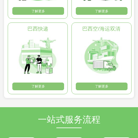
了解更多
了解更多
巴西快递
巴西空/海运双清
了解更多
了解更多
一站式服务流程