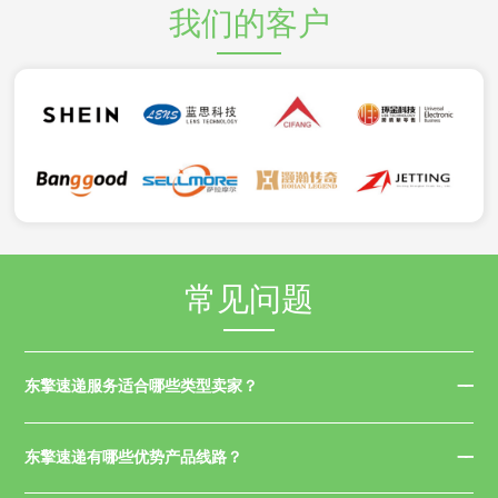
我们的客户
常见问题
东擎速递服务适合哪些类型卖家？
东擎速递有哪些优势产品线路？