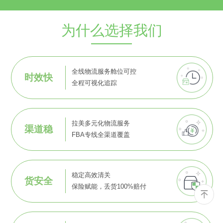
为什么选择我们
全线物流服务舱位可控
时效快
全程可视化追踪
拉美多元化物流服务
渠道稳
FBA专线全渠道覆盖
稳定高效清关
货安全
保险赋能，丢货100%赔付