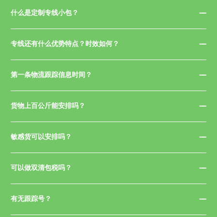
什么是定制专线小包？
专线还有什么优势特点？时效如何？
第一条物流跟踪信息时间？
货物上百公斤能安排吗？
敏感货可以安排吗？
可以做双清包税吗？
有无跟踪号？