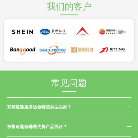
我们的客户
常见问题
东擎速递服务适合哪些类型卖家？
东擎速递有哪些优势产品线路？