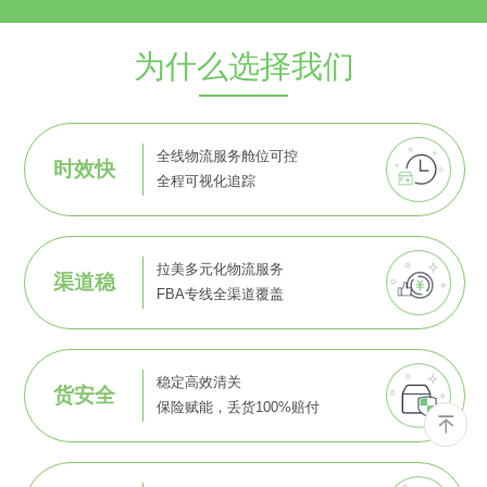
为什么选择我们
全线物流服务舱位可控
时效快
全程可视化追踪
拉美多元化物流服务
渠道稳
FBA专线全渠道覆盖
稳定高效清关
货安全
保险赋能，丢货100%赔付