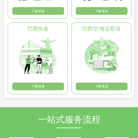
了解更多
了解更多
巴西快递
巴西空/海运双清
了解更多
了解更多
一站式服务流程