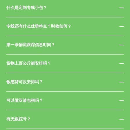
什么是定制专线小包？
专线还有什么优势特点？时效如何？
第一条物流跟踪信息时间？
货物上百公斤能安排吗？
敏感货可以安排吗？
可以做双清包税吗？
有无跟踪号？