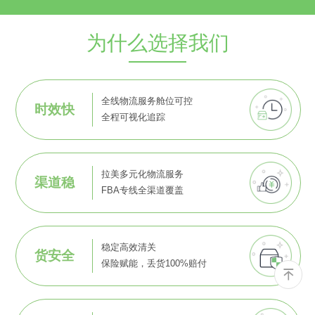
为什么选择我们
全线物流服务舱位可控
时效快
全程可视化追踪
拉美多元化物流服务
渠道稳
FBA专线全渠道覆盖
稳定高效清关
货安全
保险赋能，丢货100%赔付