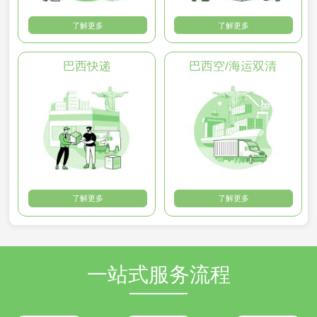
了解更多
了解更多
巴西快递
巴西空/海运双清
了解更多
了解更多
一站式服务流程