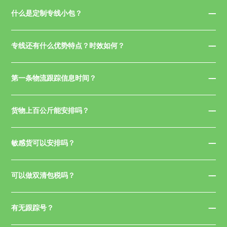
什么是定制专线小包？
专线还有什么优势特点？时效如何？
第一条物流跟踪信息时间？
货物上百公斤能安排吗？
敏感货可以安排吗？
可以做双清包税吗？
有无跟踪号？