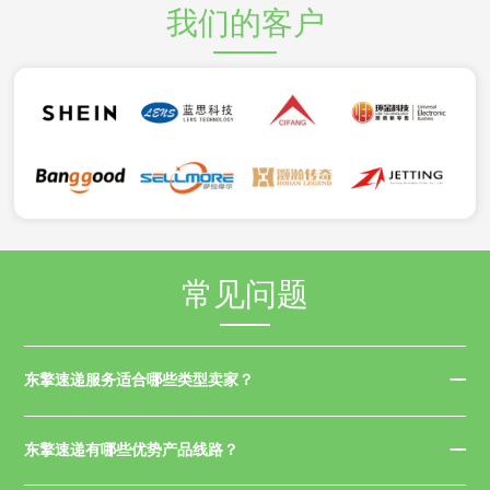
我们的客户
常见问题
东擎速递服务适合哪些类型卖家？
东擎速递有哪些优势产品线路？