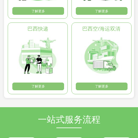
了解更多
了解更多
巴西快递
巴西空/海运双清
了解更多
了解更多
一站式服务流程