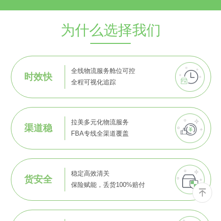
为什么选择我们
全线物流服务舱位可控
时效快
全程可视化追踪
拉美多元化物流服务
渠道稳
FBA专线全渠道覆盖
稳定高效清关
货安全
保险赋能，丢货100%赔付