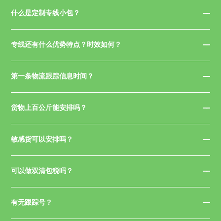
什么是定制专线小包？
专线还有什么优势特点？时效如何？
第一条物流跟踪信息时间？
货物上百公斤能安排吗？
敏感货可以安排吗？
可以做双清包税吗？
有无跟踪号？