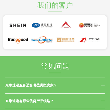
我们的客户
常见问题
东擎速递服务适合哪些类型卖家？
东擎速递有哪些优势产品线路？