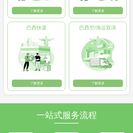
了解更多
了解更多
巴西快递
巴西空/海运双清
了解更多
了解更多
一站式服务流程