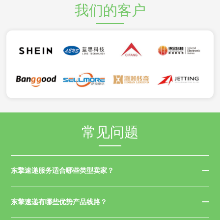
我们的客户
常见问题
东擎速递服务适合哪些类型卖家？
东擎速递有哪些优势产品线路？