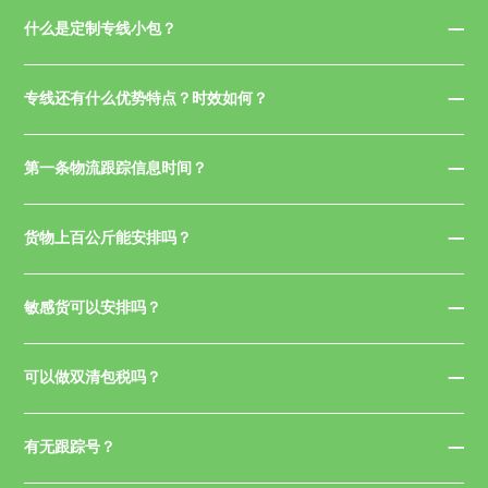
什么是定制专线小包？
专线还有什么优势特点？时效如何？
第一条物流跟踪信息时间？
货物上百公斤能安排吗？
敏感货可以安排吗？
可以做双清包税吗？
有无跟踪号？