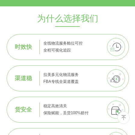
为什么选择我们
全线物流服务舱位可控
时效快
全程可视化追踪
拉美多元化物流服务
渠道稳
FBA专线全渠道覆盖
稳定高效清关
货安全
保险赋能，丢货100%赔付