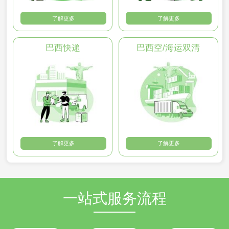
了解更多
了解更多
巴西快递
巴西空/海运双清
了解更多
了解更多
一站式服务流程