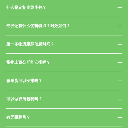
什么是定制专线小包？
专线还有什么优势特点？时效如何？
第一条物流跟踪信息时间？
货物上百公斤能安排吗？
敏感货可以安排吗？
可以做双清包税吗？
有无跟踪号？