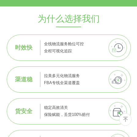
为什么选择我们
全线物流服务舱位可控
时效快
全程可视化追踪
拉美多元化物流服务
渠道稳
FBA专线全渠道覆盖
稳定高效清关
货安全
保险赋能，丢货100%赔付