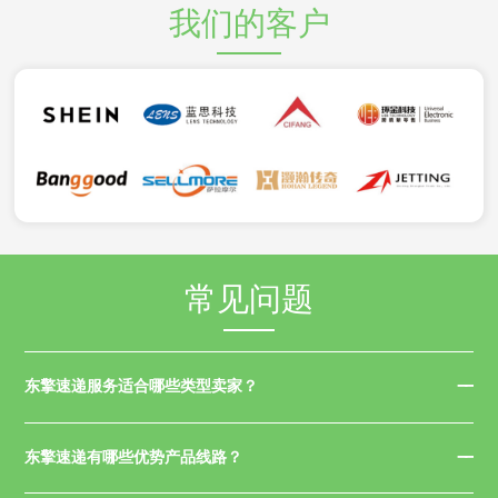
我们的客户
常见问题
东擎速递服务适合哪些类型卖家？
东擎速递有哪些优势产品线路？