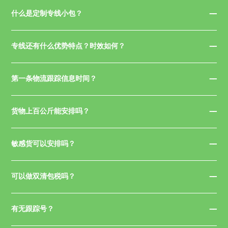
什么是定制专线小包？
专线还有什么优势特点？时效如何？
第一条物流跟踪信息时间？
货物上百公斤能安排吗？
敏感货可以安排吗？
可以做双清包税吗？
有无跟踪号？