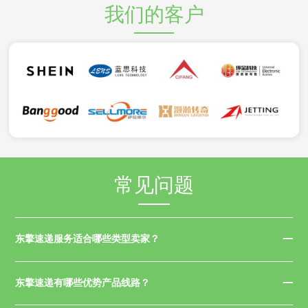
我们的客户
常见问题
东擎速递服务适合哪些类型卖家？
东擎速递有哪些优势产品线路？