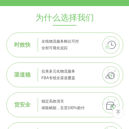
为什么选择我们
全线物流服务舱位可控
时效快
全程可视化追踪
拉美多元化物流服务
渠道稳
FBA专线全渠道覆盖
稳定高效清关
货安全
保险赋能，丢货100%赔付