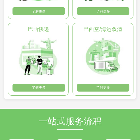
了解更多
了解更多
巴西快递
巴西空/海运双清
了解更多
了解更多
一站式服务流程