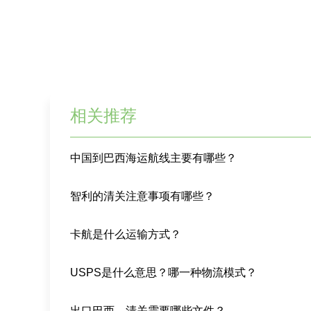
相关推荐
中国到巴西海运航线主要有哪些？
智利的清关注意事项有哪些？
卡航是什么运输方式？
USPS是什么意思？哪一种物流模式？
出口巴西，清关需要哪些文件？