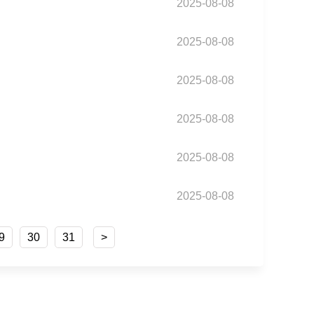
2025-08-08
2025-08-08
2025-08-08
2025-08-08
2025-08-08
2025-08-08
9
30
31
>