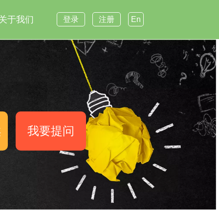
关于我们
登录
注册
En
案
我要提问