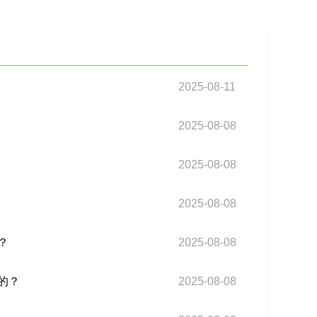
2025-08-11
2025-08-08
2025-08-08
2025-08-08
？
2025-08-08
的？
2025-08-08