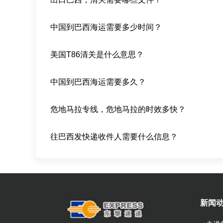
中国到巴西海运需要多少时间？
美国T86清关是什么意思？
中国到巴西海运需要多久？
危地马拉专线，危地马拉的时效多快？
往巴西发快递收件人需要什么信息？
新闻