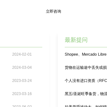
立即咨询
最新提问
2024-02-01
2024-03-04
2023-03-24
2023-03-16
黑五/圣诞旺季备货，物
2023-06-02
拉美货币波动大，如何锁