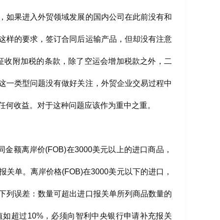
，如果进入外贸领域发展的国内公司在此前没有和
这样的要求，签订合同后运输产品，但却没有注意
征收附加税的条款，除了空运会增加税款之外，二
于这一类型问题没有做好关注，外贸企业交易过程中
任何收益。对于这种问题应该作为重中之重。
额离岸价(FOB)在3000美元以上的进口商品，
单。离岸价格(FOB)在3000美元以下的进口，
下列误差：数量可超出进口报关单所列商品数量的
值如超过10%，必须向智利中央银行申请补充报关