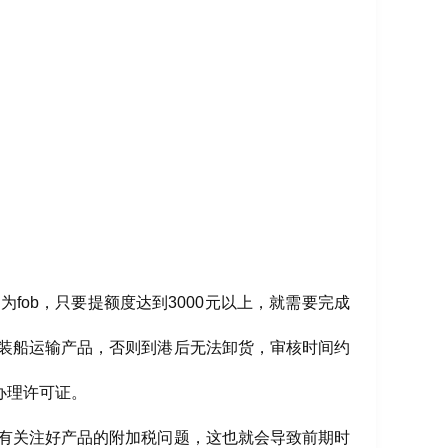
fob，只要提额度达到3000元以上，就需要完成
装船运输产品，否则到港后无法卸货，审核时间约
办理许可证。
有关注好产品的附加税问题，这也就会导致前期时