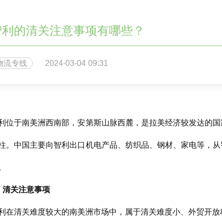
智利的清关注意事项有哪些？
物流专线
2024-03-04 09:31
利位于南美洲西南部，安第斯山脉西麓，是拉美经济较发达的国
柱。中国主要向智利出口机电产品、纺织品、钢材、家电等，从
。
、清关注意事项
利在清关难度较大的南美洲市场中，属于清关难度小、外贸开放