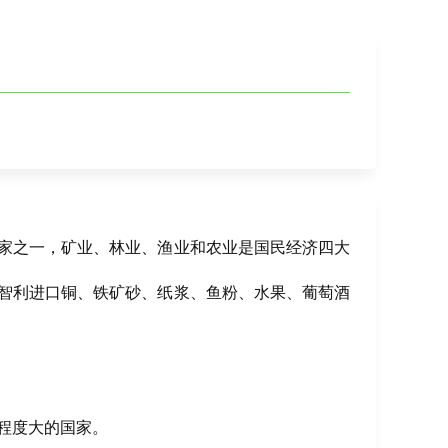
家之一，矿业、林业、渔业和农业是国民经济四大
智利进口铜、铁矿砂、纸浆、鱼粉、水果、葡萄酒
程度大的国家。