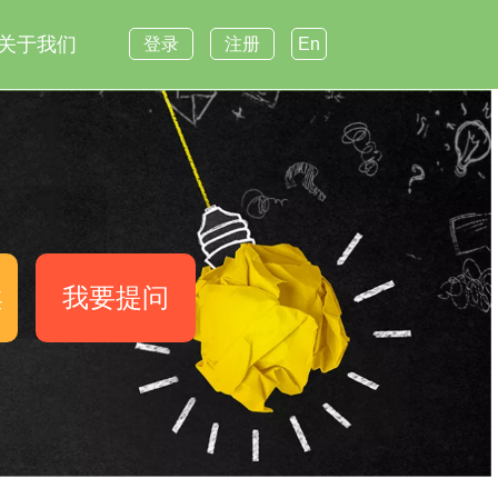
关于我们
登录
注册
En
案
我要提问