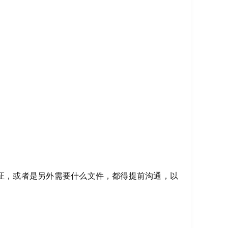
证，或者是另外需要什么文件，都得提前沟通，以