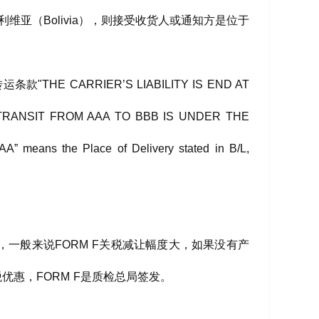
亚（Bolivia），则接受收货人或通知方是位于
CARRIER’S LIABILITY IS END AT
TRANSIT FROM AAA TO BBB IS UNDER THE
ans the Place of Delivery stated in B/L,
，一般来说FORM F关税减让幅度大，如果没有产
惠，FORM F是质检总局签发。