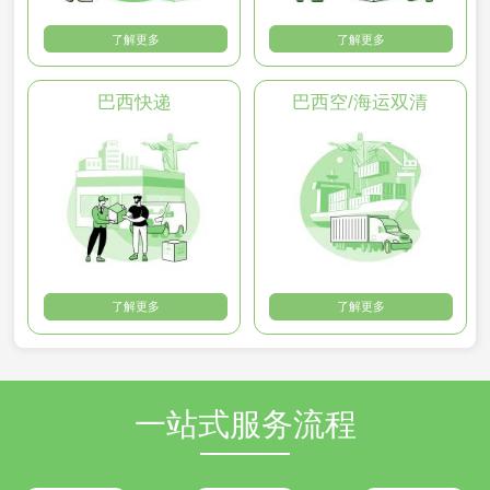
了解更多
了解更多
巴西快递
巴西空/海运双清
了解更多
了解更多
一站式服务流程