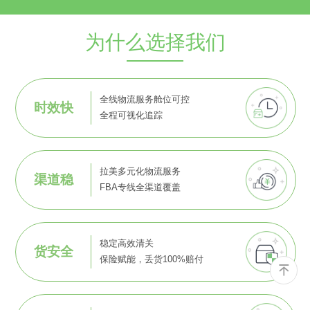
为什么选择我们
全线物流服务舱位可控
时效快
全程可视化追踪
拉美多元化物流服务
渠道稳
FBA专线全渠道覆盖
稳定高效清关
货安全
保险赋能，丢货100%赔付