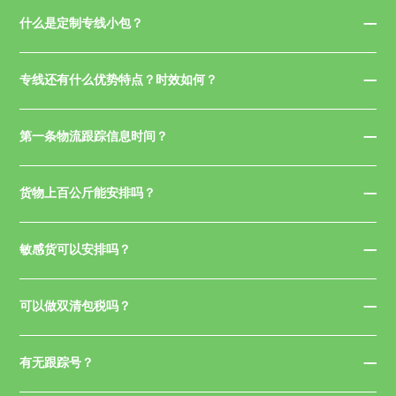
什么是定制专线小包？
专线还有什么优势特点？时效如何？
第一条物流跟踪信息时间？
货物上百公斤能安排吗？
敏感货可以安排吗？
可以做双清包税吗？
有无跟踪号？