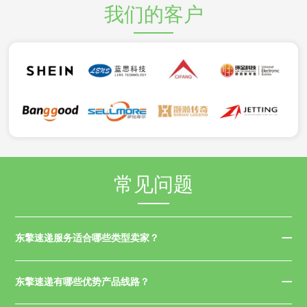
我们的客户
常见问题
东擎速递服务适合哪些类型卖家？
东擎速递有哪些优势产品线路？