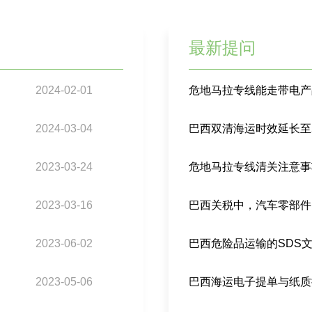
最新提问
2024-02-01
危地马拉专线能走带电产
2024-03-04
2023-03-24
危地马拉专线清关注意事
2023-03-16
2023-06-02
巴西危险品运输的SDS
2023-05-06