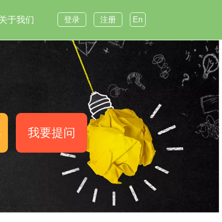
关于我们
登录
注册
En
案
我要提问