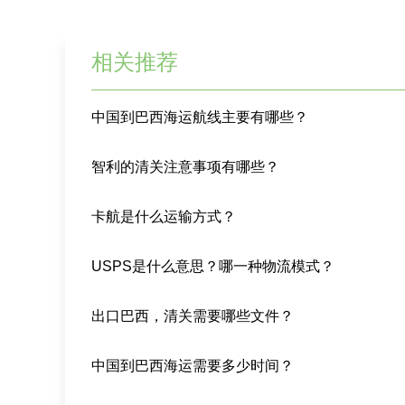
相关推荐
中国到巴西海运航线主要有哪些？
智利的清关注意事项有哪些？
卡航是什么运输方式？
USPS是什么意思？哪一种物流模式？
出口巴西，清关需要哪些文件？
中国到巴西海运需要多少时间？