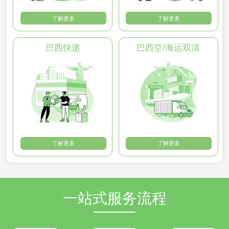
了解更多
了解更多
巴西快递
巴西空/海运双清
了解更多
了解更多
一站式服务流程