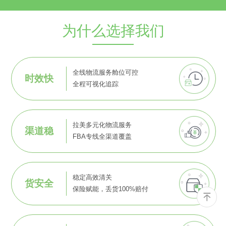
为什么选择我们
全线物流服务舱位可控
时效快
全程可视化追踪
拉美多元化物流服务
渠道稳
FBA专线全渠道覆盖
稳定高效清关
货安全
保险赋能，丢货100%赔付