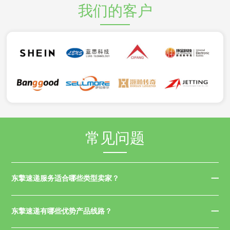
我们的客户
常见问题
东擎速递服务适合哪些类型卖家？
东擎速递有哪些优势产品线路？