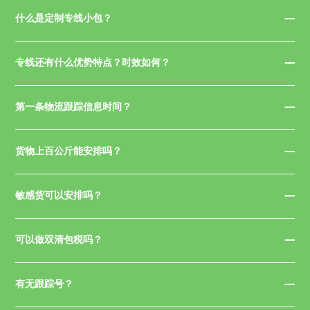
什么是定制专线小包？
专线还有什么优势特点？时效如何？
第一条物流跟踪信息时间？
货物上百公斤能安排吗？
敏感货可以安排吗？
可以做双清包税吗？
有无跟踪号？