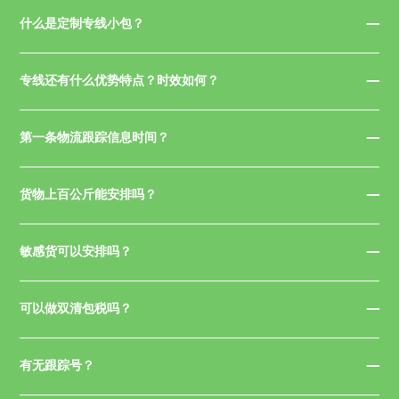
什么是定制专线小包？
专线还有什么优势特点？时效如何？
第一条物流跟踪信息时间？
货物上百公斤能安排吗？
敏感货可以安排吗？
可以做双清包税吗？
有无跟踪号？