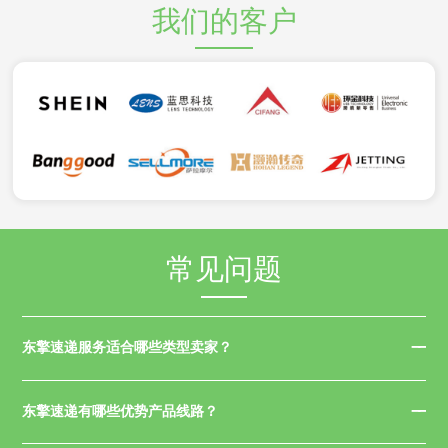
我们的客户
常见问题
东擎速递服务适合哪些类型卖家？
东擎速递有哪些优势产品线路？