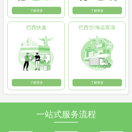
了解更多
了解更多
巴西快递
巴西空/海运双清
了解更多
了解更多
一站式服务流程