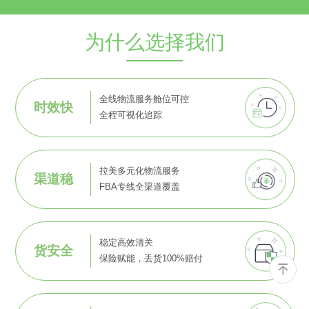
为什么选择我们
全线物流服务舱位可控
时效快
全程可视化追踪
拉美多元化物流服务
渠道稳
FBA专线全渠道覆盖
稳定高效清关
货安全
保险赋能，丢货100%赔付