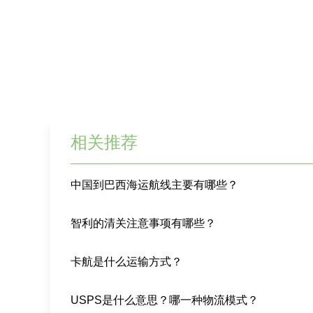
相关推荐
中国到巴西海运航线主要有哪些？
智利的清关注意事项有哪些？
卡航是什么运输方式？
USPS是什么意思？哪一种物流模式？