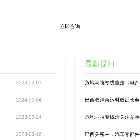
立即咨询
最新提问
2024-02-01
危地马拉专线能走带电产
2024-03-04
2023-03-24
危地马拉专线清关注意事
2023-03-16