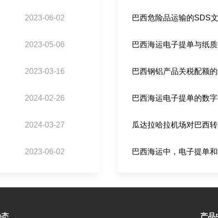
2023-06-02
巴西危险品运输的SDS
2023-05-06
2023-03-16
2024-02-26
2024-03-27
2023-06-02
巴西海运中，电子提单和
动态
产品