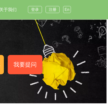
关于我们
登录
注册
En
案
我要提问