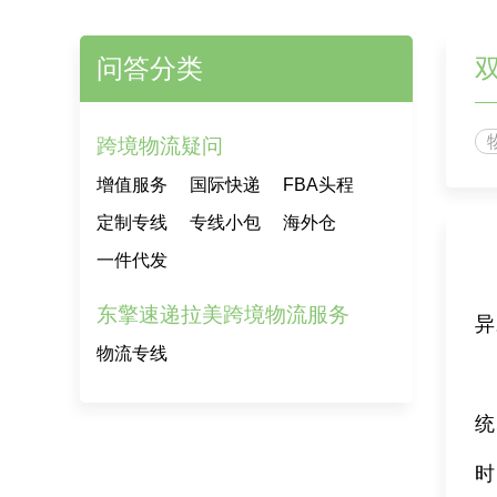
问答分类
跨境物流疑问
增值服务
国际快递
FBA头程
定制专线
专线小包
海外仓
一件代发
东擎速递拉美跨境物流服务
异
物流专线
统
时