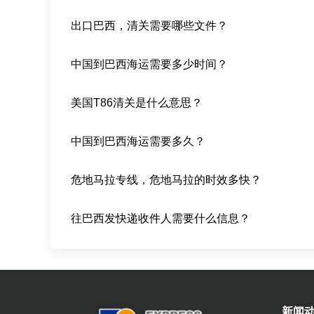
出口巴西，清关需要哪些文件？
中国到巴西海运需要多少时间？
美国T86清关是什么意思？
中国到巴西海运需要多久？
危地马拉专线，危地马拉的时效多快？
往巴西发快递收件人需要什么信息？
新闻