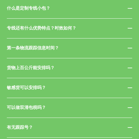
什么是定制专线小包？
专线还有什么优势特点？时效如何？
第一条物流跟踪信息时间？
货物上百公斤能安排吗？
敏感货可以安排吗？
可以做双清包税吗？
有无跟踪号？