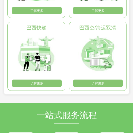
了解更多
了解更多
巴西快递
巴西空/海运双清
了解更多
了解更多
一站式服务流程