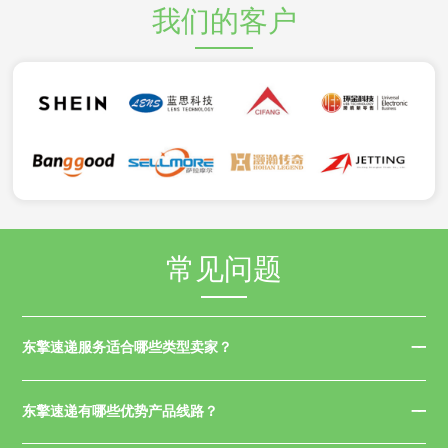
我们的客户
常见问题
东擎速递服务适合哪些类型卖家？
东擎速递有哪些优势产品线路？