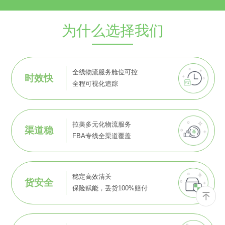
为什么选择我们
全线物流服务舱位可控
时效快
全程可视化追踪
拉美多元化物流服务
渠道稳
FBA专线全渠道覆盖
稳定高效清关
货安全
保险赋能，丢货100%赔付