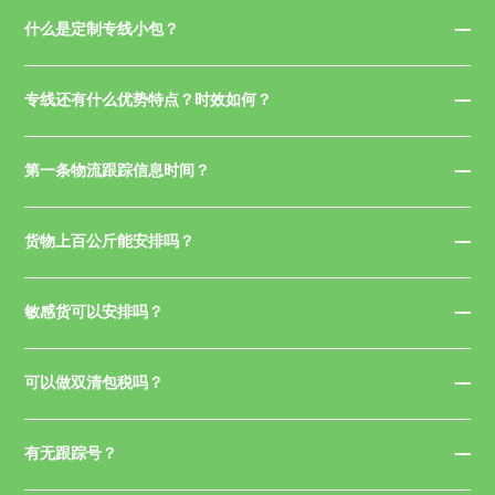
什么是定制专线小包？
专线还有什么优势特点？时效如何？
第一条物流跟踪信息时间？
货物上百公斤能安排吗？
敏感货可以安排吗？
可以做双清包税吗？
有无跟踪号？