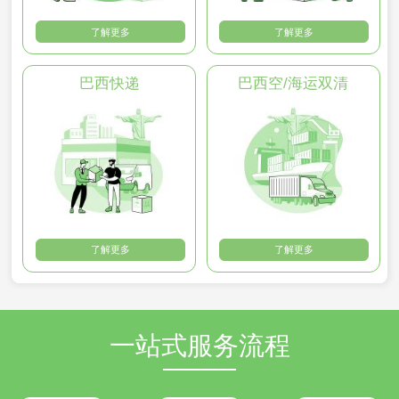
了解更多
了解更多
巴西快递
巴西空/海运双清
了解更多
了解更多
一站式服务流程