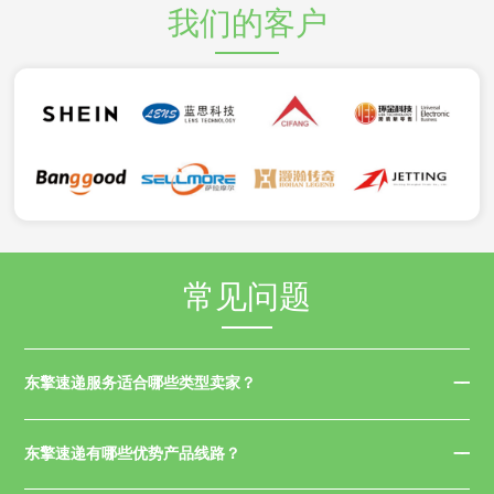
我们的客户
常见问题
东擎速递服务适合哪些类型卖家？
东擎速递有哪些优势产品线路？