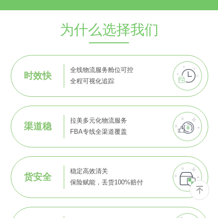
为什么选择我们
全线物流服务舱位可控
时效快
全程可视化追踪
拉美多元化物流服务
渠道稳
FBA专线全渠道覆盖
稳定高效清关
货安全
保险赋能，丢货100%赔付