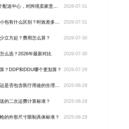
Shopee巴西年内新增10个配送中心，对跨境卖家意味着什么？
2026-07-31
巴西专线小包和传统邮政小包有什么区别？时效差多少？
2026-07-31
少立方起？费用怎么算？
2026-07-30
怎么选？2026年最新对比
2026-07-30
算？DDP和DDU哪个更划算？
2026-07-29
巴西专线小包的液体类禁运是否包含医疗用途的生理盐水？
2025-08-29
送的二次运费计算标准？
2025-08-29
枪的外形尺寸限制具体标准？
2025-08-29