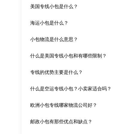
美国专线小包是什么？
海运小包是什么？
小包物流是什么意思？
什么是美国专线小包和有哪些限制？
专线的优势主要是什么？
什么是空运专线小包？小卖家适合吗？
欧洲小包专线哪家物流公司好？
邮政小包有那些优点和缺点？