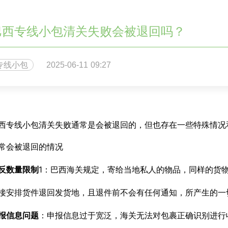
巴西专线小包清关失败会被退回吗？
专线小包
2025-06-11 09:27
西专线小包清关失败通常是会被退回的，但也存在一些特殊情况
常会被退回的情况
反数量限制
1
：巴西海关规定，寄给当地私人的物品，同样的货物
接安排货件退回发货地，且退件前不会有任何通知，所产生的一
报信息问题
：申报信息过于宽泛，海关无法对包裹正确识别进行