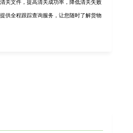
的清关文件，提高清关成功率，降低清关失败
您提供全程跟踪查询服务，让您随时了解货物