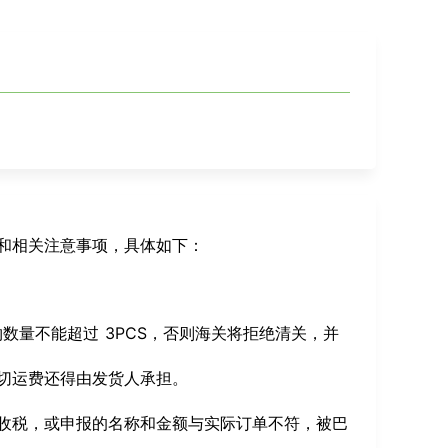
和相关注意事项，具体如下：
数量不能超过 3PCS，否则海关将拒绝清关，并
切运费还得由发货人承担。
收税，或申报的名称和金额与实际订单不符，被巴