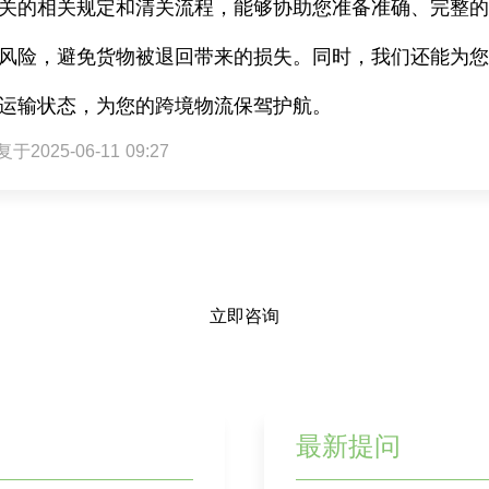
关的相关规定和清关流程，能够协助您准备准确、完整
风险，避免货物被退回带来的损失。同时，我们还能为
运输状态，为您的跨境物流保驾护航。
于2025-06-11 09:27
立即咨询
最新提问