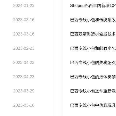
2024-01-23
2023-03-16
2023-03-16
巴西双清海运拼箱最低多
2023-02-23
巴西专线小包和邮政小包
2023-04-23
巴西专线小包的关税怎么
2023-04-23
2023-03-29
巴西专线小包退件重新派
2023-03-16
巴西专线小包中仿真玩具