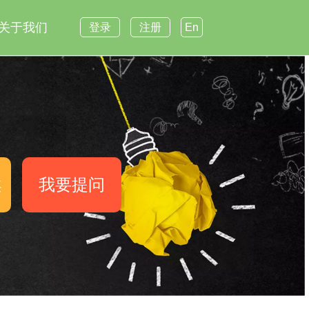
关于我们
登录
注册
En
案
我要提问