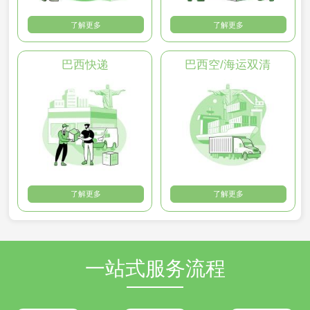
了解更多
了解更多
巴西快递
巴西空/海运双清
了解更多
了解更多
一站式服务流程