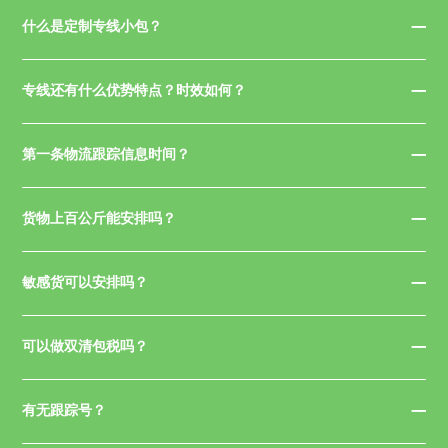
什么是定制专线小包？
专线还有什么优势特点？时效如何？
第一条物流跟踪信息时间？
货物上百公斤能安排吗？
敏感货可以安排吗？
可以做双清包税吗？
有无跟踪号？