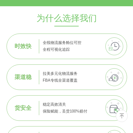
为什么选择我们
全线物流服务舱位可控
时效快
全程可视化追踪
拉美多元化物流服务
渠道稳
FBA专线全渠道覆盖
稳定高效清关
货安全
保险赋能，丢货100%赔付