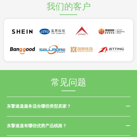
我们的客户
常见问题
东擎速递服务适合哪些类型卖家？
东擎速递有哪些优势产品线路？