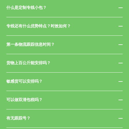
什么是定制专线小包？
专线还有什么优势特点？时效如何？
第一条物流跟踪信息时间？
货物上百公斤能安排吗？
敏感货可以安排吗？
可以做双清包税吗？
有无跟踪号？