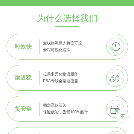
为什么选择我们
全线物流服务舱位可控
时效快
全程可视化追踪
拉美多元化物流服务
渠道稳
FBA专线全渠道覆盖
稳定高效清关
货安全
保险赋能，丢货100%赔付