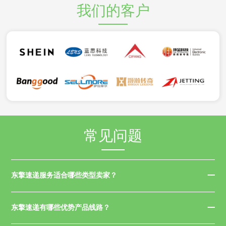
我们的客户
常见问题
东擎速递服务适合哪些类型卖家？
东擎速递有哪些优势产品线路？