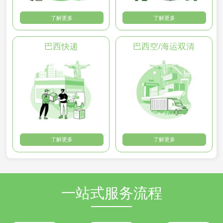
了解更多
了解更多
巴西快递
巴西空/海运双清
了解更多
了解更多
一站式服务流程