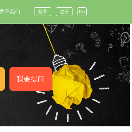
关于我们
登录
注册
En
案
我要提问