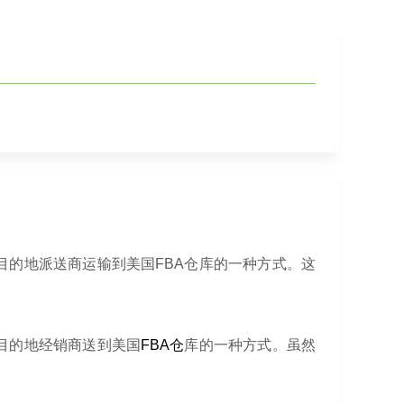
目的地派送商运输到美国FBA仓库的一种方式。这
目的地经销商送到美国
FBA仓
库的一种方式。虽然