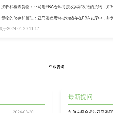
、接收和检查货物：亚马逊
FBA
仓库将接收卖家发送的货物，并
、货物的储存和管理：亚马逊负责将货物储存在FBA仓库中，并
于2024-01-29 11:17
立即咨询
最新提问
2024-03-20
如何选择合适的亚马逊F