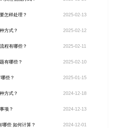
们要怎样处理？
2025-02-13
几种方式？
2025-02-12
货流程有哪些？
2025-02-11
问题有哪些？
2025-02-10
用有哪些？
2025-01-15
几种方式？
2024-12-18
意事项？
2024-12-13
 有哪些 如何计算？
2024-12-01