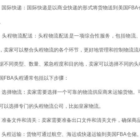
、国际快递：国际快递是以商业快递的形式将货物送到美国FB
。
、头程物流配送：头程物流配送是一项综合性服务，包括物流
，卖家可以整合头程物流的各个环节，更好地管理和控制物流流
据不同类型、数量、紧急程度和目的地，卖家可以选择不同的头
国FBA头程通常包括以下步骤：
、选择物流：卖家需要选择一个可靠的物流供应商来运输货物。可
可以选择专门的头程物流公司，比如皇家物流。
、准备文件和清关：卖家需要准备出口文件和清关文件，确保商
、头程运输：货物可通过航空、海运或快递运输到美国FBA仓储