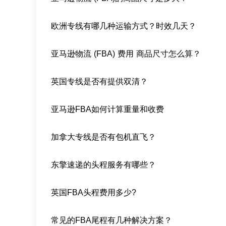
欧洲专线有哪几种运输方式？时效几天？
亚马逊物流 (FBA) 费用 商品尺寸怎么算？
英国专线是否有提供双清？
亚马逊FBA如何计算重量和收费
加拿大专线是否有包机直飞？
东擎速递的头程服务有哪些？
英国FBA头程费用多少?
常见的FBA尾程有几种解决方案？