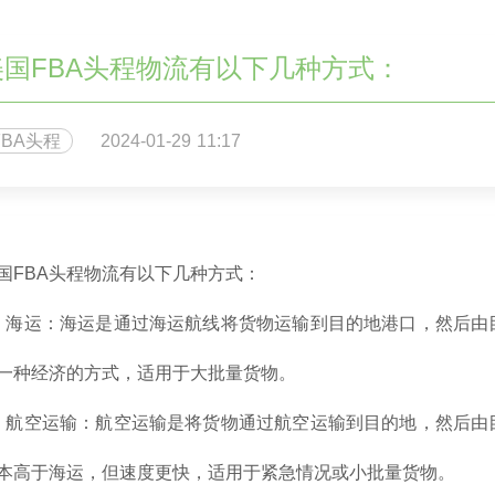
美国FBA头程物流有以下几种方式：
FBA头程
2024-01-29 11:17
国FBA头程物流有以下几种方式：
、海运：海运是通过海运航线将货物运输到目的地港口，然后由
一种经济的方式，适用于大批量货物。
、航空运输：航空运输是将货物通过航空运输到目的地，然后由
本高于海运，但速度更快，适用于紧急情况或小批量货物。