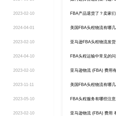
2023-02-10
FBA产品退货了？卖家
2024-04-01
美国FBA头程物流有哪
2023-02-10
亚马逊FBA头程物流发
2024-04-10
FBA头程运输中常见的
2023-02-10
亚马逊物流 (FBA) 费
2023-11-11
美国FBA头程物流有哪
2023-05-10
FBA头程服务有哪些注
2023-02-10
亚马逊物流 (FBA) 费用