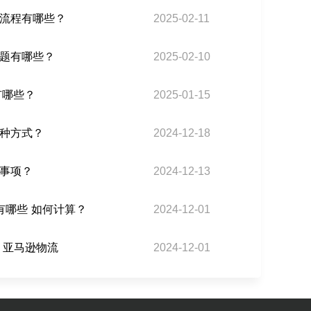
货流程有哪些？
2025-02-11
问题有哪些？
2025-02-10
用有哪些？
2025-01-15
几种方式？
2024-12-18
意事项？
2024-12-13
 有哪些 如何计算？
2024-12-01
 亚马逊物流
2024-12-01