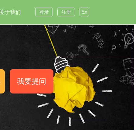
关于我们
登录
注册
En
案
我要提问