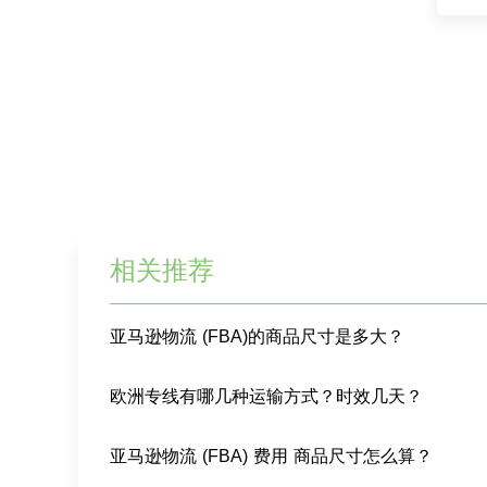
相关推荐
亚马逊物流 (FBA)的商品尺寸是多大？
欧洲专线有哪几种运输方式？时效几天？
亚马逊物流 (FBA) 费用 商品尺寸怎么算？