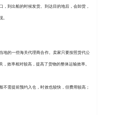
口，到出船的时候发货。到达目的地后，会卸货，
现。
当地的一些海关代理商合作。卖家只要按照货代公
关，效率相对较高，提高了货物的整体运输效率。
一般不需提前预约入仓，时效也较快，但费用较高；