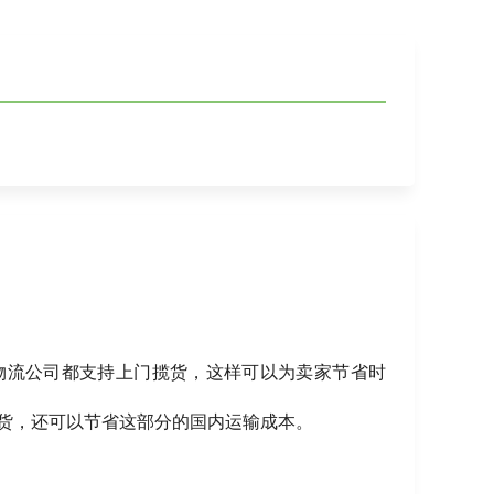
物流公司都支持上门揽货，这样可以为卖家节省时
货，还可以节省这部分的国内运输成本。