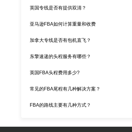
英国专线是否有提供双清？
亚马逊FBA如何计算重量和收费
加拿大专线是否有包机直飞？
东擎速递的头程服务有哪些？
英国FBA头程费用多少?
常见的FBA尾程有几种解决方案？
FBA的路线主要有几种方式？