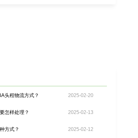
BA头程物流方式？
2025-02-20
们要怎样处理？
2025-02-13
几种方式？
2025-02-12