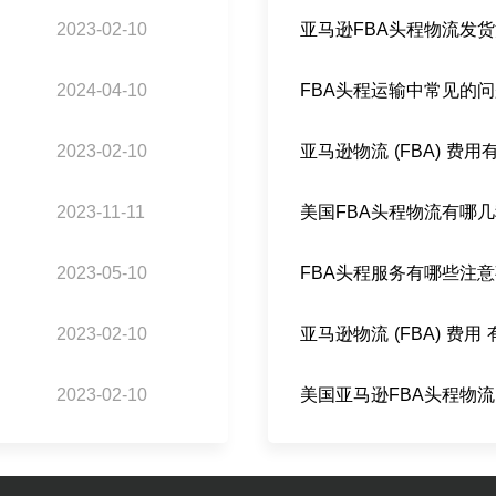
2023-02-10
亚马逊FBA头程物流发
2024-04-10
FBA头程运输中常见的
2023-02-10
亚马逊物流 (FBA) 费
2023-11-11
美国FBA头程物流有哪
2023-05-10
FBA头程服务有哪些注
2023-02-10
亚马逊物流 (FBA) 费用
2023-02-10
美国亚马逊FBA头程物流