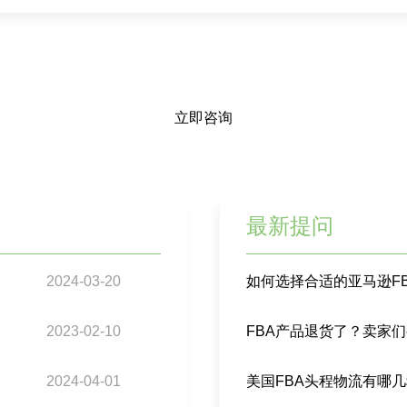
立即咨询
最新提问
2024-03-20
如何选择合适的亚马逊F
2023-02-10
FBA产品退货了？卖家
2024-04-01
美国FBA头程物流有哪