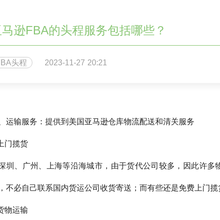
亚马逊FBA的头程服务包括哪些？
FBA头程
2023-11-27 20:21
、运输服务：提供到美国亚马逊仓库物流配送和清关服务
.上门揽货
深圳、广州、上海等沿海城市，由于货代公司较多，因此许多
，不必自己联系国内货运公司收货寄送；而有些还是免费上门揽
.货物运输