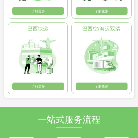
了解更多
了解更多
巴西快递
巴西空/海运双清
了解更多
了解更多
一站式服务流程