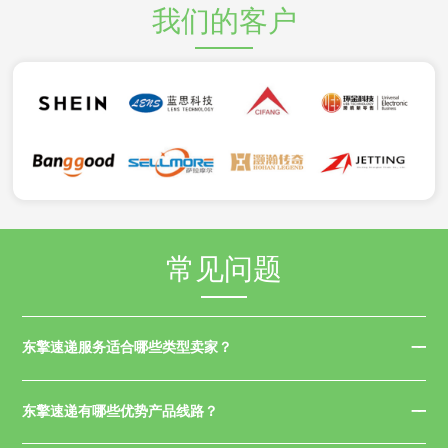
我们的客户
常见问题
东擎速递服务适合哪些类型卖家？
东擎速递有哪些优势产品线路？