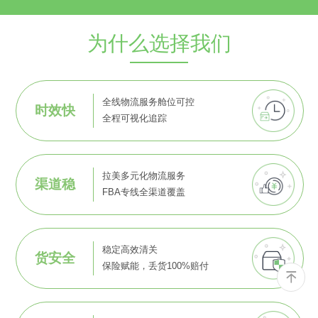
为什么选择我们
全线物流服务舱位可控
时效快
全程可视化追踪
拉美多元化物流服务
渠道稳
FBA专线全渠道覆盖
稳定高效清关
货安全
保险赋能，丢货100%赔付