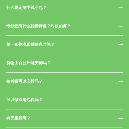
什么是定制专线小包？
专线还有什么优势特点？时效如何？
第一条物流跟踪信息时间？
货物上百公斤能安排吗？
敏感货可以安排吗？
可以做双清包税吗？
有无跟踪号？