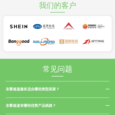
我们的客户
常见问题
东擎速递服务适合哪些类型卖家？
东擎速递有哪些优势产品线路？