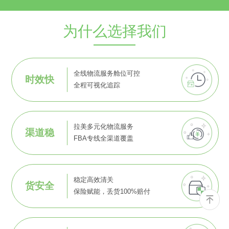
为什么选择我们
全线物流服务舱位可控
时效快
全程可视化追踪
拉美多元化物流服务
渠道稳
FBA专线全渠道覆盖
稳定高效清关
货安全
保险赋能，丢货100%赔付