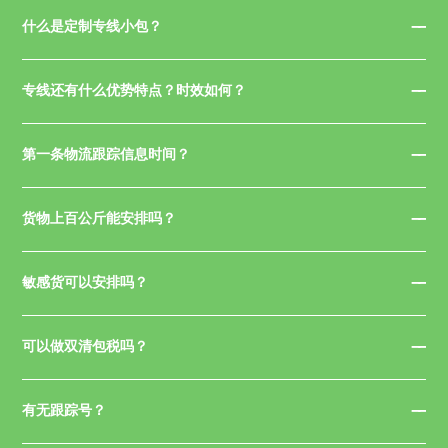
什么是定制专线小包？
专线还有什么优势特点？时效如何？
第一条物流跟踪信息时间？
货物上百公斤能安排吗？
敏感货可以安排吗？
可以做双清包税吗？
有无跟踪号？