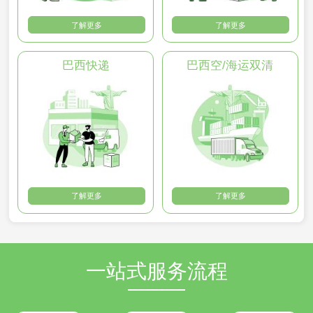
了解更多
了解更多
巴西快递
巴西空/海运双清
了解更多
了解更多
一站式服务流程