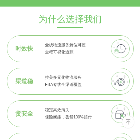
为什么选择我们
全线物流服务舱位可控
时效快
全程可视化追踪
拉美多元化物流服务
渠道稳
FBA专线全渠道覆盖
稳定高效清关
货安全
保险赋能，丢货100%赔付