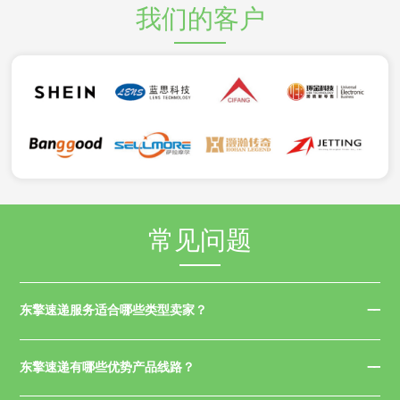
我们的客户
常见问题
东擎速递服务适合哪些类型卖家？
东擎速递有哪些优势产品线路？