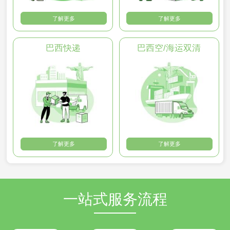
了解更多
了解更多
巴西快递
巴西空/海运双清
了解更多
了解更多
一站式服务流程