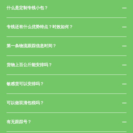
什么是定制专线小包？
专线还有什么优势特点？时效如何？
第一条物流跟踪信息时间？
货物上百公斤能安排吗？
敏感货可以安排吗？
可以做双清包税吗？
有无跟踪号？