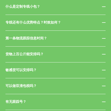
什么是定制专线小包？
专线还有什么优势特点？时效如何？
第一条物流跟踪信息时间？
货物上百公斤能安排吗？
敏感货可以安排吗？
可以做双清包税吗？
有无跟踪号？