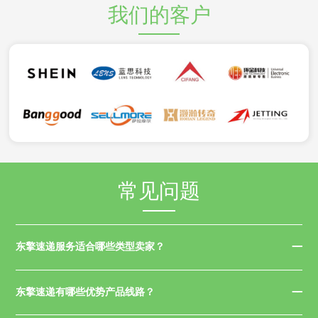
我们的客户
常见问题
东擎速递服务适合哪些类型卖家？
东擎速递有哪些优势产品线路？