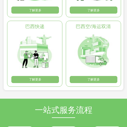
了解更多
了解更多
巴西快递
巴西空/海运双清
了解更多
了解更多
一站式服务流程