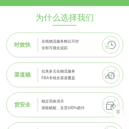
为什么选择我们
全线物流服务舱位可控
时效快
全程可视化追踪
拉美多元化物流服务
渠道稳
FBA专线全渠道覆盖
稳定高效清关
货安全
保险赋能，丢货100%赔付