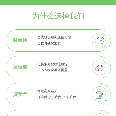
为什么选择我们
全线物流服务舱位可控
时效快
全程可视化追踪
拉美多元化物流服务
渠道稳
FBA专线全渠道覆盖
稳定高效清关
货安全
保险赋能，丢货100%赔付