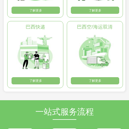
了解更多
了解更多
巴西快递
巴西空/海运双清
了解更多
了解更多
一站式服务流程