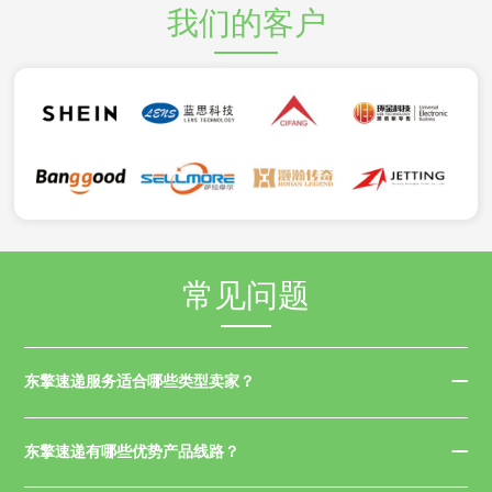
我们的客户
常见问题
东擎速递服务适合哪些类型卖家？
东擎速递有哪些优势产品线路？