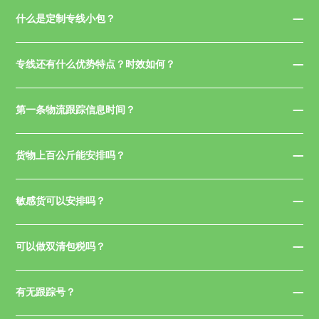
什么是定制专线小包？
专线还有什么优势特点？时效如何？
第一条物流跟踪信息时间？
货物上百公斤能安排吗？
敏感货可以安排吗？
可以做双清包税吗？
有无跟踪号？