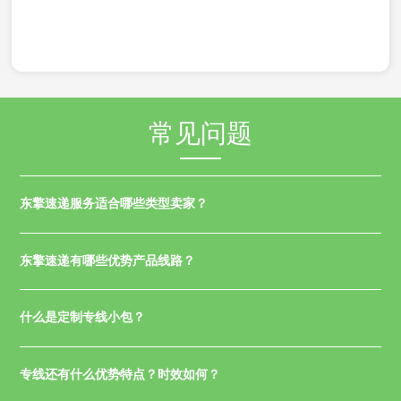
常见问题
东擎速递服务适合哪些类型卖家？
东擎速递有哪些优势产品线路？
什么是定制专线小包？
专线还有什么优势特点？时效如何？