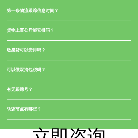
第一条物流跟踪信息时间？
货物上百公斤能安排吗？
敏感货可以安排吗？
可以做双清包税吗？
有无跟踪号？
轨迹节点有哪些？
立即咨询