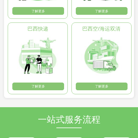
了解更多
了解更多
巴西快递
巴西空/海运双清
了解更多
了解更多
一站式服务流程