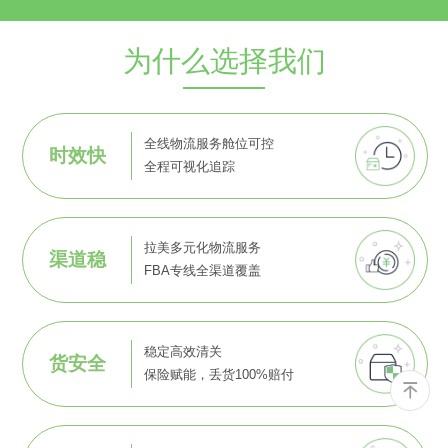
为什么选择我们
全线物流服务舱位可控
时效快
全程可视化追踪
拉美多元化物流服务
渠道稳
FBA专线全渠道覆盖
稳定高效清关
货安全
保险赋能，丢货100%赔付