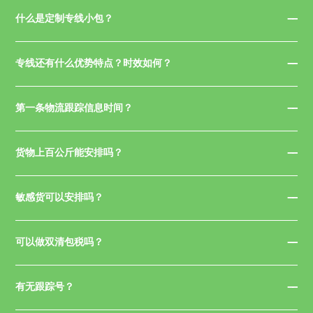
什么是定制专线小包？
专线还有什么优势特点？时效如何？
第一条物流跟踪信息时间？
货物上百公斤能安排吗？
敏感货可以安排吗？
可以做双清包税吗？
有无跟踪号？