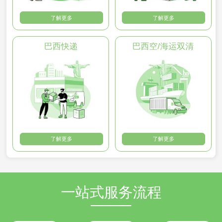
了解更多
了解更多
巴西快递
巴西空/海运双清
了解更多
了解更多
一站式服务流程