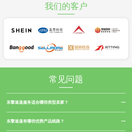
我们的客户
常见问题
东擎速递服务适合哪些类型卖家？
东擎速递有哪些优势产品线路？