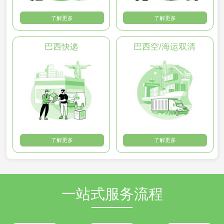
了解更多
了解更多
巴西快递
巴西空/海运双清
了解更多
了解更多
一站式服务流程