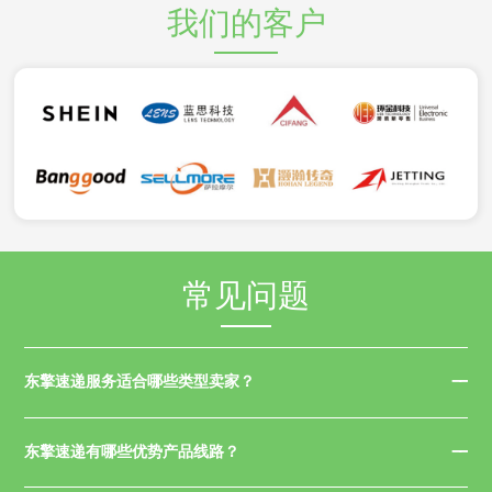
我们的客户
常见问题
东擎速递服务适合哪些类型卖家？
东擎速递有哪些优势产品线路？