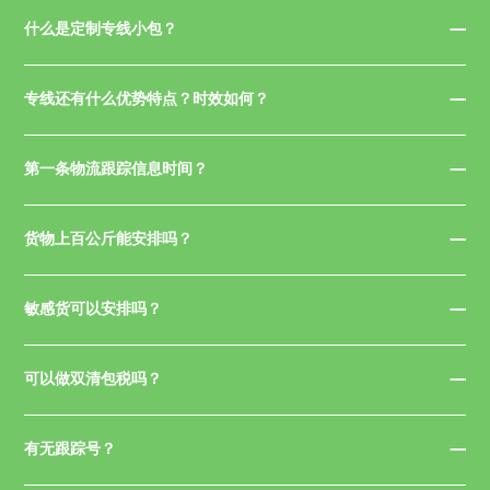
什么是定制专线小包？
专线还有什么优势特点？时效如何？
第一条物流跟踪信息时间？
货物上百公斤能安排吗？
敏感货可以安排吗？
可以做双清包税吗？
有无跟踪号？