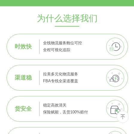
为什么选择我们
全线物流服务舱位可控
时效快
全程可视化追踪
拉美多元化物流服务
渠道稳
FBA专线全渠道覆盖
稳定高效清关
货安全
保险赋能，丢货100%赔付