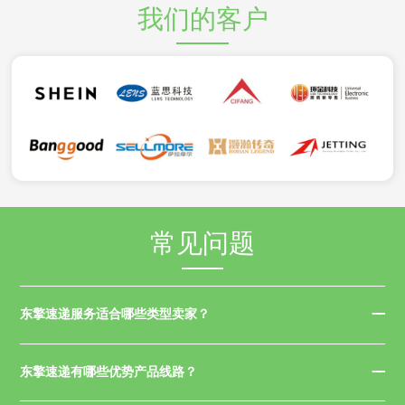
我们的客户
常见问题
东擎速递服务适合哪些类型卖家？
东擎速递有哪些优势产品线路？