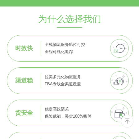
为什么选择我们
全线物流服务舱位可控
时效快
全程可视化追踪
拉美多元化物流服务
渠道稳
FBA专线全渠道覆盖
稳定高效清关
货安全
保险赋能，丢货100%赔付