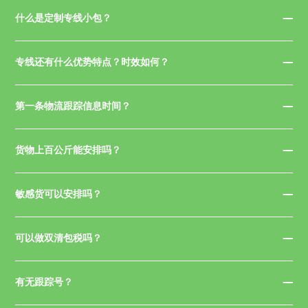
什么是定制专线小包？
专线还有什么优势特点？时效如何？
第一条物流跟踪信息时间？
货物上百公斤能安排吗？
敏感货可以安排吗？
可以做双清包税吗？
有无跟踪号？