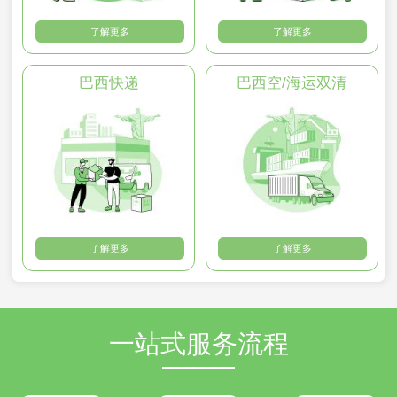
了解更多
了解更多
巴西快递
巴西空/海运双清
了解更多
了解更多
一站式服务流程