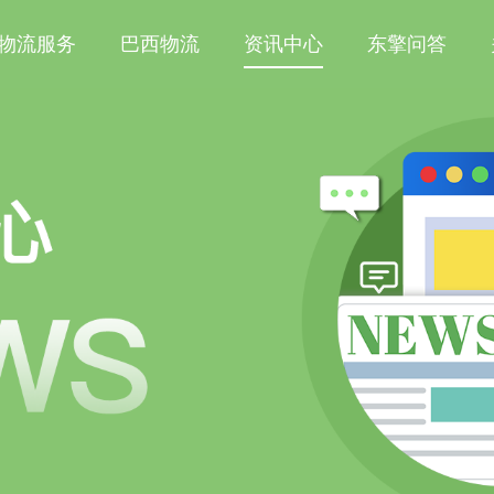
物流服务
巴西物流
资讯中心
东擎问答