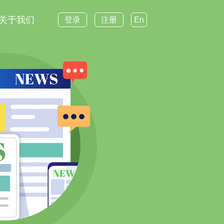
关于我们
登录
注册
En