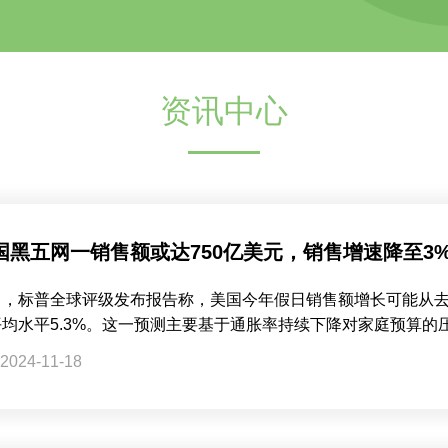
资讯中心
国黑五网一销售额或达750亿美元，销售增速降至3
日，标普全球评级发布报告称，美国今年假日销售额增长可能从去年
平均水平5.3%。这一预测主要基于通胀率持续下降对家庭预算的
2024-11-18