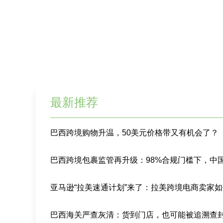
最新推荐
巴西跨境购物升温，50美元价格带又有机会了？
巴西海关严查灰清：货到门店，也可能被追溯查