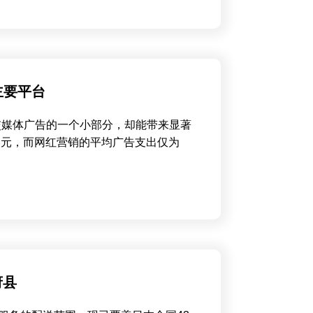
主要平台
交媒体广告的一个小部分，却能带来显著
美元，而网红营销的平均广告支出仅为
府县