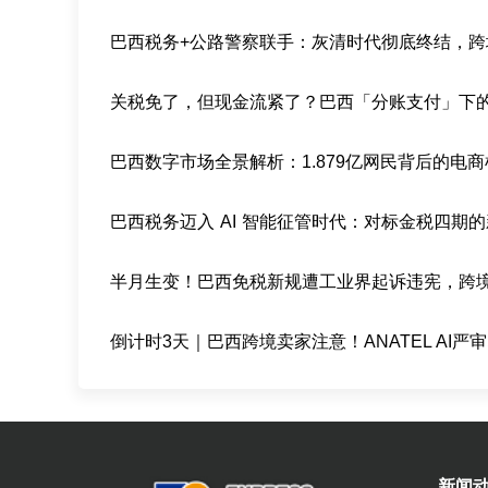
巴西数字市场全景解析：1.879亿网民背后的电
新闻