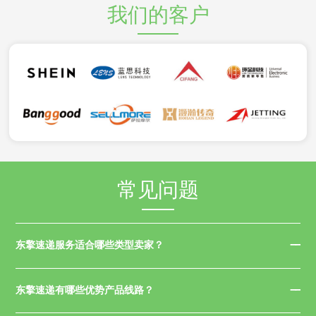
我们的客户
常见问题
东擎速递服务适合哪些类型卖家？
东擎速递有哪些优势产品线路？