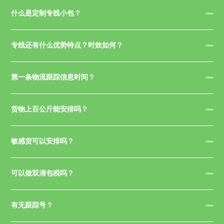
什么是定制专线小包？
专线还有什么优势特点？时效如何？
第一条物流跟踪信息时间？
货物上百公斤能安排吗？
敏感货可以安排吗？
可以做双清包税吗？
有无跟踪号？