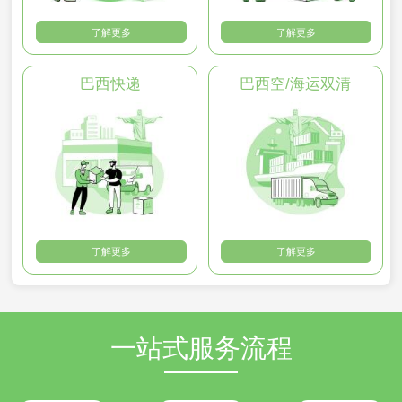
了解更多
了解更多
巴西快递
巴西空/海运双清
了解更多
了解更多
一站式服务流程