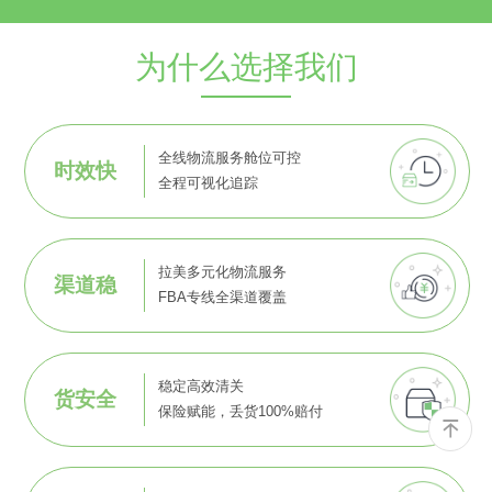
为什么选择我们
全线物流服务舱位可控
时效快
全程可视化追踪
拉美多元化物流服务
渠道稳
FBA专线全渠道覆盖
稳定高效清关
货安全
保险赋能，丢货100%赔付